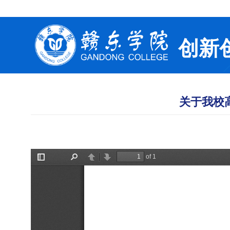
创新
关于我校